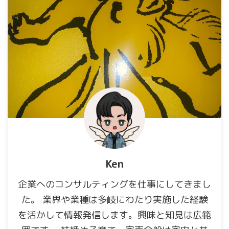
Ken
企業へのコンサルティングを仕事にしてきまし
た。 業界や業種は多岐にわたり実施した経験
を活かして情報発信します。興味と知見は広範