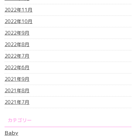
2022年11月
2022年10月
2022年9月
2022年8月
2022年7月
2022年6月
2021年9月
2021年8月
2021年7月
カテゴリー
Baby