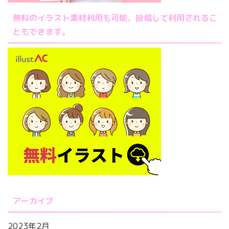
無料のイラスト素材利用も可能、投稿して利用されるこ
ともできます。
アーカイブ
2023年2月