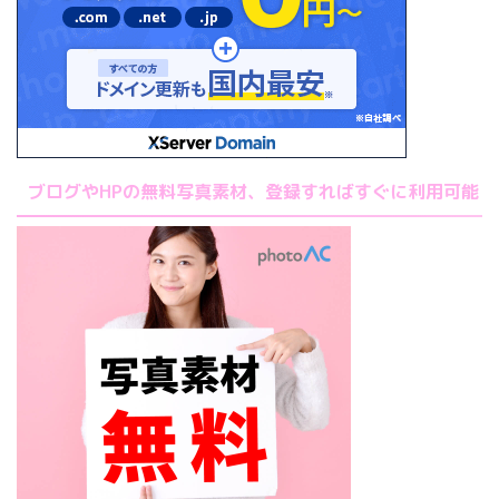
ブログやHPの無料写真素材、登録すればすぐに利用可能