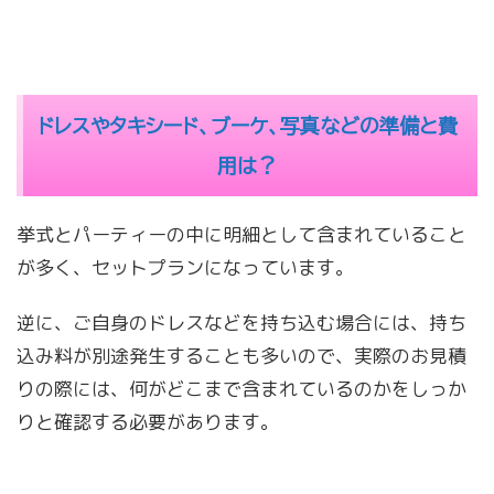
ドレスやタキシード、ブーケ、写真などの準備と費
用は？
挙式とパーティーの中に明細として含まれていること
が多く、セットプランになっています。
逆に、ご自身のドレスなどを持ち込む場合には、持ち
込み料が別途発生することも多いので、実際のお見積
りの際には、何がどこまで含まれているのかをしっか
りと確認する必要があります。