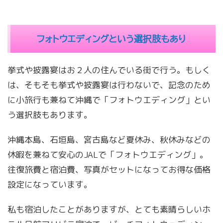
フォトウエディングという選択肢もあり
挙式や披露宴はお２人の住んでいる街で行う。もしく
は、そもそも挙式や披露宴は行わないで、記念のため
に小旅行も兼ねて沖縄で「フォトウエディング」とい
う選択肢もあります。
沖縄本島、石垣島、宮古島など夏休み、秋休みなどの
休暇を兼ねて安心のJALで「フォトウエディング」。
往復旅費と宿泊費、写真がセットになってお得な価格
設定になっています。
私も宿泊したことがありますが、とても素晴らしいホ