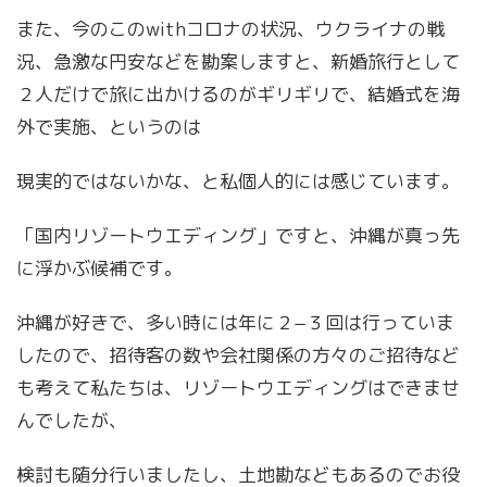
また、今のこのwithコロナの状況、ウクライナの戦
況、急激な円安などを勘案しますと、新婚旅行として
２人だけで旅に出かけるのがギリギリで、結婚式を海
外で実施、というのは
現実的ではないかな、と私個人的には感じています。
「国内リゾートウエディング」ですと、沖縄が真っ先
に浮かぶ候補です。
沖縄が好きで、多い時には年に２−３回は行っていま
したので、招待客の数や会社関係の方々のご招待など
も考えて私たちは、リゾートウエディングはできませ
んでしたが、
検討も随分行いましたし、土地勘などもあるのでお役