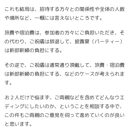
これも結局は、招待する方々との関係性や全体の人数
や場所など、一概には言えないところです。
旅費や宿泊費は、参加者の方々にご負担いただき、そ
の代わり、ご祝儀は辞退して、披露宴（パーティー）
は新郎新婦の負担にする。
その逆で、ご祝儀は通常通り頂戴して、旅費・宿泊費
は新郎新婦の負担にする、などのケースが考えられま
す。
お２人だけで悩まず、ご両親などを含めてどんなウエ
ディングにしたいのか、ということを相談する中で、
この件もご両親のご意見を伺って進めていくのが良い
と思います。