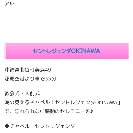
アル
セントレジェンダOKINAWA
沖縄県北谷町美浜49
那覇空港より車で35分
教会式・人前式
海の見えるチャペル「セントレジェンダOKINAWA」
で、忘れられない感動のセレモニーを♪
◆チャペル セントレジェンダ