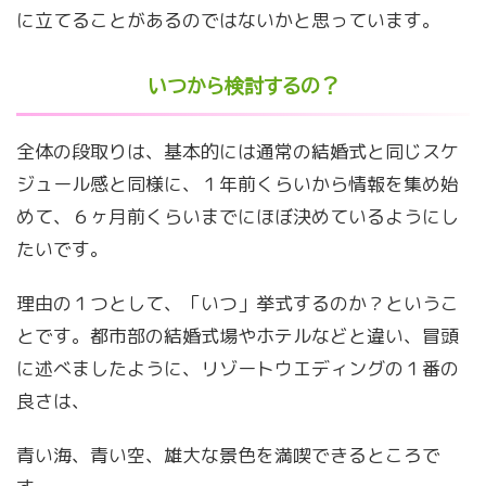
に立てることがあるのではないかと思っています。
いつから検討するの？
全体の段取りは、基本的には通常の結婚式と同じスケ
ジュール感と同様に、１年前くらいから情報を集め始
めて、６ヶ月前くらいまでにほぼ決めているようにし
たいです。
理由の１つとして、「いつ」挙式するのか？というこ
とです。都市部の結婚式場やホテルなどと違い、冒頭
に述べましたように、リゾートウエディングの１番の
良さは、
青い海、青い空、雄大な景色を満喫できるところで