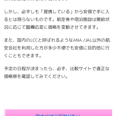
しかし、必ずしも「提携している」から安価で手に入
るとは限らないものです。航空券や宿泊施設は需給状
況に応じて臨機応変に価格を変動させてきます。
また、国内のLCCと呼ばれるようなANA /JAL以外の航
空会社を利用した方が多少不便でも安価に目的地に行
くこともできます。
予定の日程が決まったら、必ず、比較サイトで適正な
価格帯を確認してみてください。