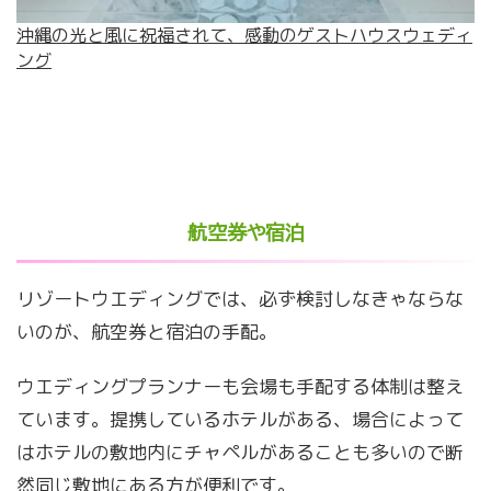
沖縄の光と風に祝福されて、感動のゲストハウスウェディ
ング
航空券や宿泊
リゾートウエディングでは、必ず検討しなきゃならな
いのが、航空券と宿泊の手配。
ウエディングプランナーも会場も手配する体制は整え
ています。提携しているホテルがある、場合によって
はホテルの敷地内にチャペルがあることも多いので断
然同じ敷地にある方が便利です。