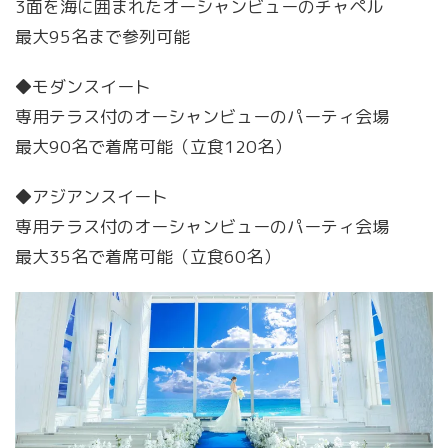
3面を海に囲まれたオーシャンビューのチャペル
最大95名まで参列可能
◆モダンスイート
専用テラス付のオーシャンビューのパーティ会場
最大90名で着席可能（立食120名）
◆アジアンスイート
専用テラス付のオーシャンビューのパーティ会場
最大35名で着席可能（立食60名）