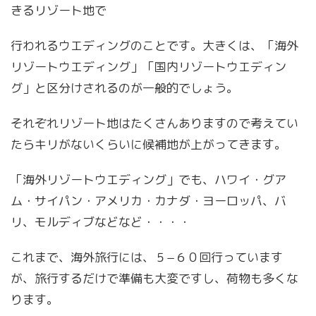
きるリゾート地で
行われるウエディングのことです。大きくは、「海外
リゾートウエディング」「国内リゾートウエディン
グ」と区分けされるのが一般的でしょう。
それぞれリゾート地はたくさんありますので考えてい
たらキリがないくらいに候補地が上がってきます。
「海外リゾートウエディング」でも、ハワイ・グア
ム・サイパン・アメリカ・カナダ・ヨーロッパ、バ
リ、モルディブなどなど・・・・
これまで、海外旅行には、５−６０回行っています
が、旅行するだけで準備も大変ですし、荷物も多くな
ります。