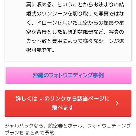
真に収める、ということからお決まりの結
婚式のワンシーンを切り取った写真ではな
く、ドローンを用いた上空からの撮影や星
空を背景とした幻想的な風景など、写真の
カット数と費用によって様々なシーンが選
択可能です。
沖縄のフォトウエディング事例
詳しくは ↓ のリンクから該当ページに
飛べます
ジャルパックなら、航空券とホテル、フォトウェディング
プランを まとめて予約