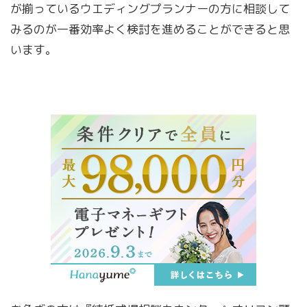
が揃っているウエディングプランナーの方に相談して
みるのが一番効率よく検討を進めることができると思
います。