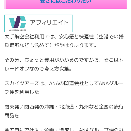
安さにはこだわりたい
大手航空会社利用には、安心感と快適性（空港での搭
乗場所なども含めて）がやはりあります。
その分、ちょっと費用がかかるのですから、そこはト
レードオフなので考え方次第。
スカイツアーズは、ANAの関連会社としてANAグルー
プ便を利用した
関東発／関西発の沖縄・北海道・九州など全国の旅行
商品を
全て自社で仕入・企画・造成し、ANAグループ便のみ