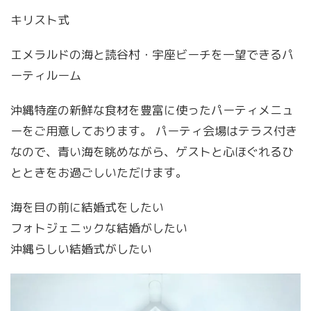
キリスト式
エメラルドの海と読谷村・宇座ビーチを一望できるパ
ーティルーム
沖縄特産の新鮮な食材を豊富に使ったパーティメニュ
ーをご用意しております。 パーティ会場はテラス付き
なので、青い海を眺めながら、ゲストと心ほぐれるひ
とときをお過ごしいただけます。
海を目の前に結婚式をしたい
フォトジェニックな結婚がしたい
沖縄らしい結婚式がしたい