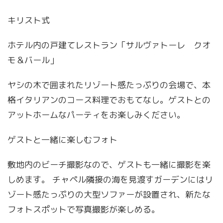
キリスト式
ホテル内の戸建てレストラン「サルヴァトーレ クオ
モ＆バール」
ヤシの木で囲まれたリゾート感たっぷりの会場で、本
格イタリアンのコース料理でおもてなし。ゲストとの
アットホームなパーティをお楽しみください。
ゲストと一緒に楽しむフォト
敷地内のビーチ撮影なので、ゲストも一緒に撮影を楽
しめます。 チャペル隣接の海を見渡すガーデンにはリ
ゾート感たっぷりの大型ソファーが設置され、新たな
フォトスポットで写真撮影が楽しめる。