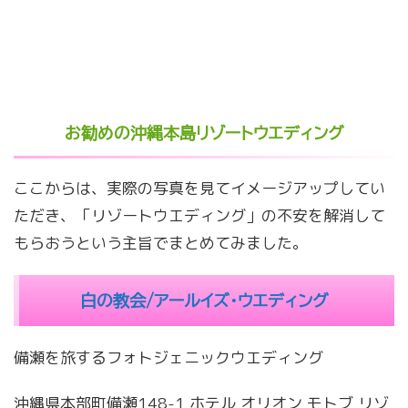
お勧めの沖縄本島リゾートウエディング
ここからは、実際の写真を見てイメージアップしてい
ただき、「リゾートウエディング」の不安を解消して
もらおうという主旨でまとめてみました。
白の教会/アールイズ・ウエディング
備瀬を旅するフォトジェニックウエディング
沖縄県本部町備瀬148-1 ホテル オリオン モトブ リゾ