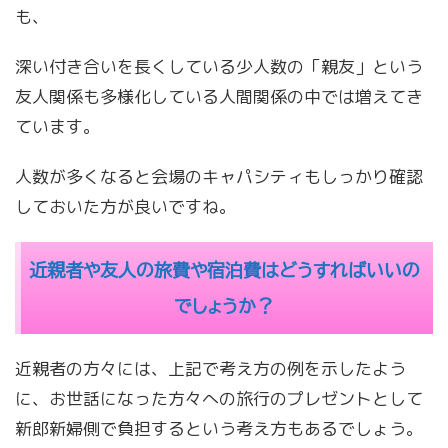
も、
深い付き合いを長くしている少人数の「親友」という
友人関係も多様化している人間関係の中では増えてき
ています。
人数が多くなると会場のキャパシティもしっかり確認
しておいた方が良いですね。
近親者や友人の旅費や宿泊費はどうすればいいの
でしょうか？
近親者の方々には、上記で考え方の例を示したよう
に、お世話になった方々への旅行のプレゼントとして
新郎新婦側で負担するという考え方もあるでしょう。