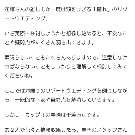
花嫁さんの誰しもが一度は頭をよぎる「憧れ」のリゾ
ートウエディング。
いざ実際に検討しようかと想像し始めると、不安なこ
とや疑問点がたくさん湧き出てきます。
素晴らしいこともたくさんありますので、注意しなけ
ればならないこともしっかりと理解して検討してみて
くださいね。
ここでは沖縄でのリゾートウエディングを例にしなが
ら、一般的な不安や疑問点を解消していきます。
しかし、カップルの事情は千差万別です。
お２人で色々と情報収集したら、専門のスタッフさん