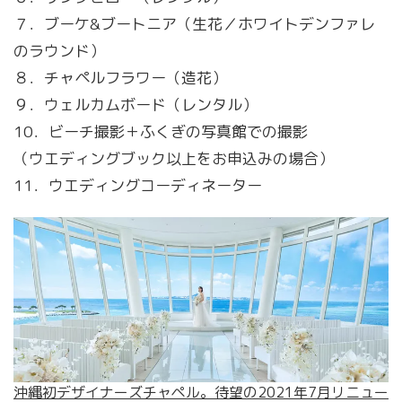
７．ブーケ&ブートニア（生花／ホワイトデンファレ
のラウンド）
８．チャペルフラワー（造花）
９．ウェルカムボード（レンタル）
10．ビーチ撮影＋ふくぎの写真館での撮影
（ウエディングブック以上をお申込みの場合）
11．ウエディングコーディネーター
沖縄初デザイナーズチャペル。待望の2021年7月リニュー