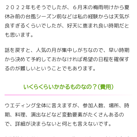
２０２２年もそうでしたが、６月末の梅雨明けから夏
休み前の台風シーズン前などは私の経験からは天気が
良すぎるくらいでしたが、好天に恵まれ良い時期だと
も思います。
話を戻すと、人気の月が集中しがちなので、早い時期
から決めて予約しておかなければ希望の日程を確保す
るのが難しいということでもあります。
いくらくらいかかるものなの？（費用）
ウエディング全体に言えますが、参加人数、場所、時
期、料理、演出などなど変動要素がたくさんあるの
で、詳細が決まらないと何とも言えないです。