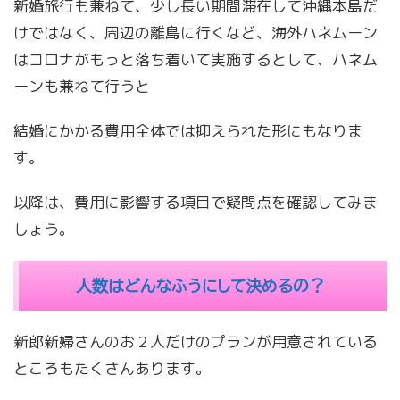
新婚旅行も兼ねて、少し長い期間滞在して沖縄本島だ
けではなく、周辺の離島に行くなど、海外ハネムーン
はコロナがもっと落ち着いて実施するとして、ハネム
ーンも兼ねて行うと
結婚にかかる費用全体では抑えられた形にもなりま
す。
以降は、費用に影響する項目で疑問点を確認してみま
しょう。
人数はどんなふうにして決めるの？
新郎新婦さんのお２人だけのプランが用意されている
ところもたくさんあります。