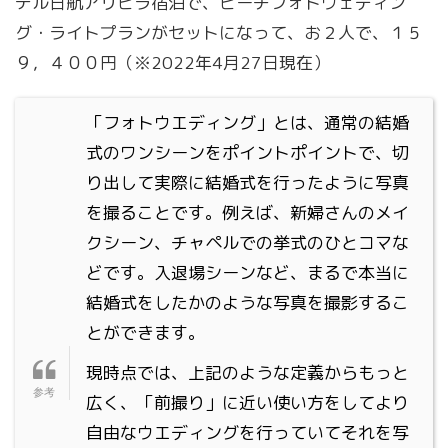
テル日航アリビラ宿泊で、ビーチフォトウェディン
グ・ライトプランがセットになって、お２人で、１５
９，４００円（※2022年4月27日現在）
「フォトウエディング」とは、通常の結婚
式のワンシーンをポイントポイントで、切
り出して実際に結婚式を行ったように写真
を撮ることです。例えば、新婦さんのメイ
クシーン、チャペルでの挙式のひとコマな
どです。入退場シーンなど、まるで本当に
結婚式をしたかのような写真を撮影するこ
とができます。
現時点では、上記のような定義からもっと
広く、「前撮り」に近い使い方をしてより
自由なウエディングを行っていてそれを写